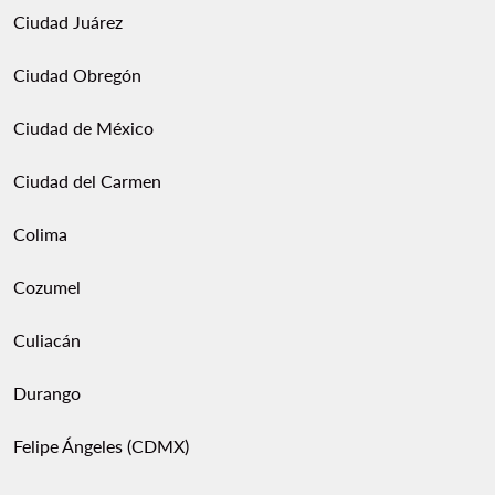
Ciudad Juárez
Ciudad Obregón
Ciudad de México
Ciudad del Carmen
Colima
Cozumel
Culiacán
Durango
Felipe Ángeles (CDMX)