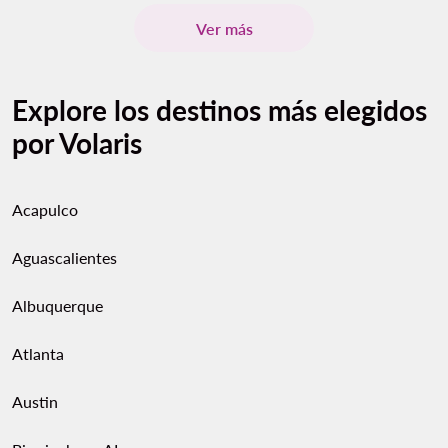
Ver más
Explore los destinos más elegidos
por Volaris
Acapulco
Aguascalientes
Albuquerque
Atlanta
Austin