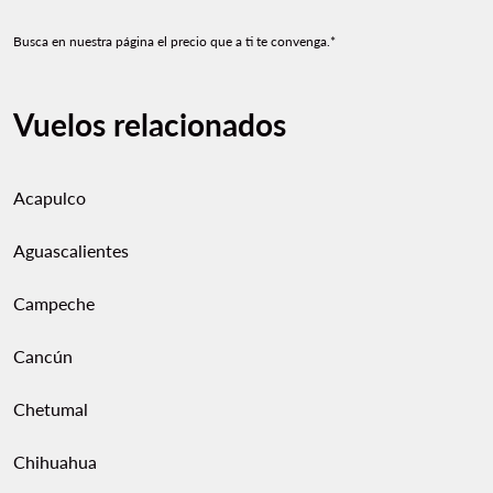
Busca en nuestra página el precio que a ti te convenga.*
Vuelos relacionados
Acapulco
Aguascalientes
Campeche
Cancún
Chetumal
Chihuahua