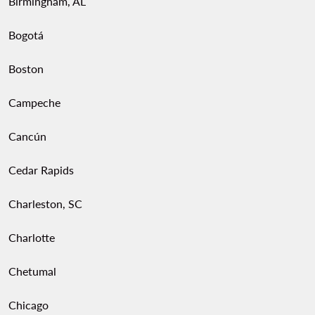
Birmingham, AL
Bogotá
Boston
Campeche
Cancún
Cedar Rapids
Charleston, SC
Charlotte
Chetumal
Chicago