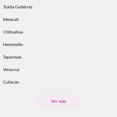
Tuxtla Gutiérrez
Mexicali
Chihuahua
Hermosillo
Tapachula
Veracruz
Culiacán
Ver más