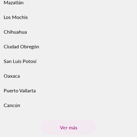
Mazatlán
Los Mochis
Chihuahua
Ciudad Obregón
San Luis Potosí
Oaxaca
Puerto Vallarta
Cancún
Ver más