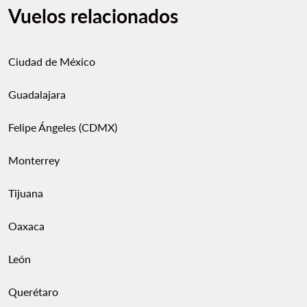
Vuelos relacionados
Ciudad de México
Guadalajara
Felipe Ángeles (CDMX)
Monterrey
Tijuana
Oaxaca
León
Querétaro