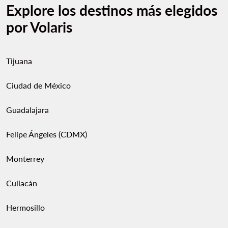
Explore los destinos más elegidos
por Volaris
Tijuana
Ciudad de México
Guadalajara
Felipe Ángeles (CDMX)
Monterrey
Culiacán
Hermosillo