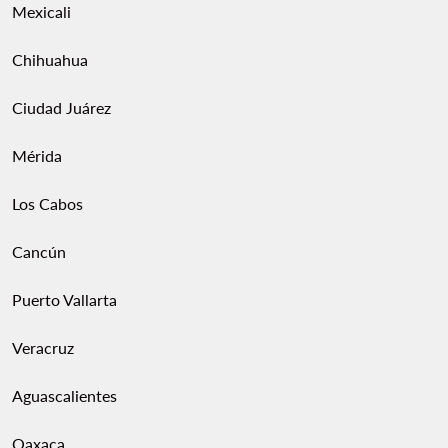
Mexicali
Chihuahua
Ciudad Juárez
Mérida
Los Cabos
Cancún
Puerto Vallarta
Veracruz
Aguascalientes
Oaxaca