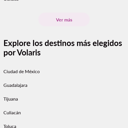
Ver más
Explore los destinos más elegidos
por Volaris
Ciudad de México
Guadalajara
Tijuana
Culiacán
Toluca