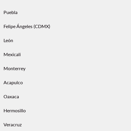
Puebla
Felipe Ángeles (CDMX)
León
Mexicali
Monterrey
Acapulco
Oaxaca
Hermosillo
Veracruz