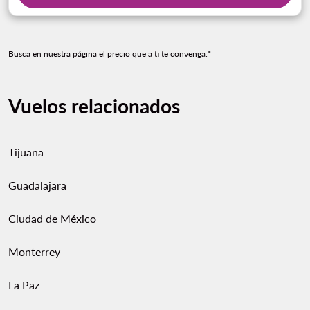
Busca en nuestra página el precio que a ti te convenga.*
Vuelos relacionados
Tijuana
Guadalajara
Ciudad de México
Monterrey
La Paz