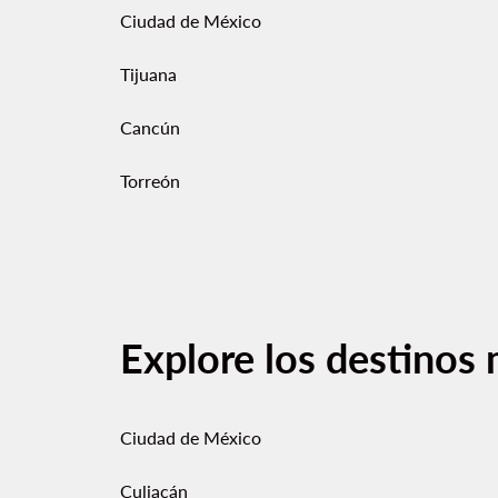
Ciudad de México
Tijuana
Cancún
Torreón
Explore los destinos 
Ciudad de México
Culiacán