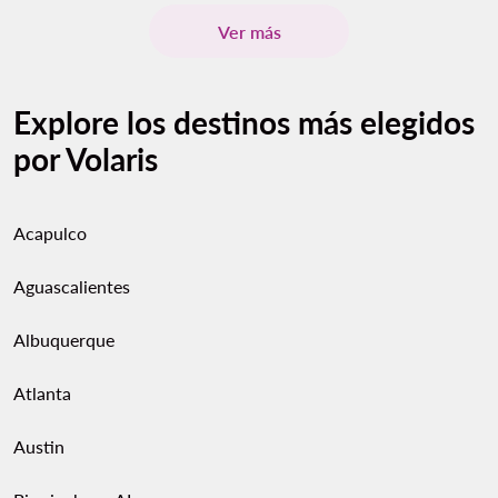
Ver más
Explore los destinos más elegidos
por Volaris
Acapulco
Aguascalientes
Albuquerque
Atlanta
Austin