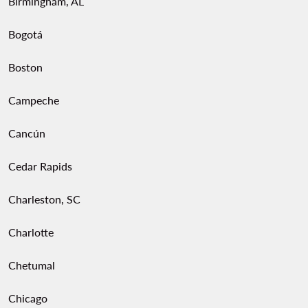
Birmingham, AL
Bogotá
Boston
Campeche
Cancún
Cedar Rapids
Charleston, SC
Charlotte
Chetumal
Chicago