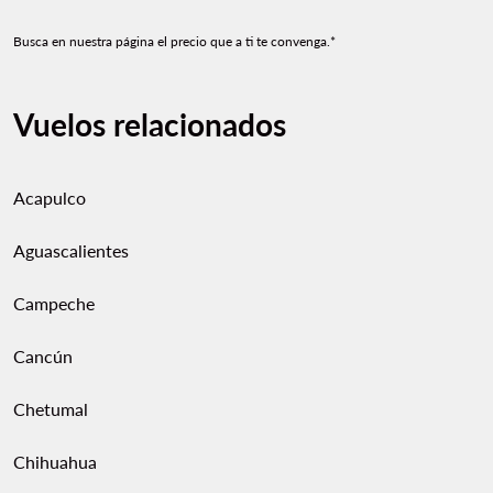
Busca en nuestra página el precio que a ti te convenga.*
Vuelos relacionados
Acapulco
Aguascalientes
Campeche
Cancún
Chetumal
Chihuahua