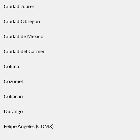
Ciudad Juárez
Ciudad Obregón
Ciudad de México
Ciudad del Carmen
Colima
Cozumel
Culiacán
Durango
Felipe Ángeles (CDMX)