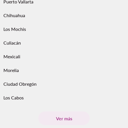
Puerto Vallarta
Chihuahua
Los Mochis
Culiacán
Mexicali
Morelia
Ciudad Obregón
Los Cabos
Ver más