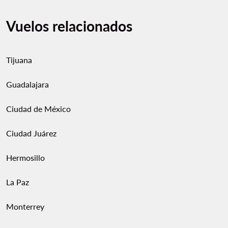
Vuelos relacionados
Tijuana
Guadalajara
Ciudad de México
Ciudad Juárez
Hermosillo
La Paz
Monterrey