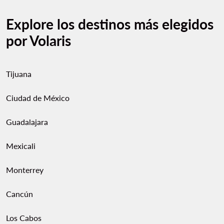
Explore los destinos más elegidos
por Volaris
Tijuana
Ciudad de México
Guadalajara
Mexicali
Monterrey
Cancún
Los Cabos