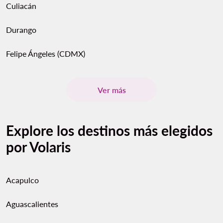
Culiacán
Durango
Felipe Ángeles (CDMX)
Ver más
Explore los destinos más elegidos
por Volaris
Acapulco
Aguascalientes