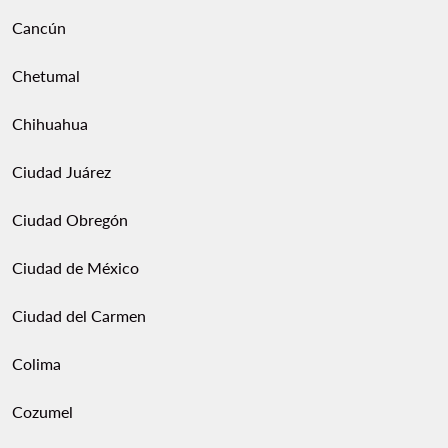
Cancún
Chetumal
Chihuahua
Ciudad Juárez
Ciudad Obregón
Ciudad de México
Ciudad del Carmen
Colima
Cozumel