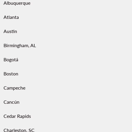
Albuquerque
Atlanta
Austin
Birmingham, AL
Bogotá
Boston
Campeche
Cancún
Cedar Rapids
Charleston, SC