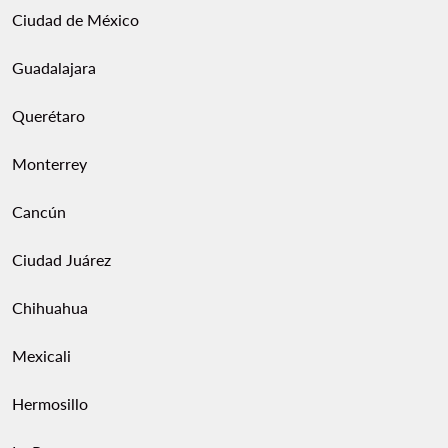
Ciudad de México
Guadalajara
Querétaro
Monterrey
Cancún
Ciudad Juárez
Chihuahua
Mexicali
Hermosillo