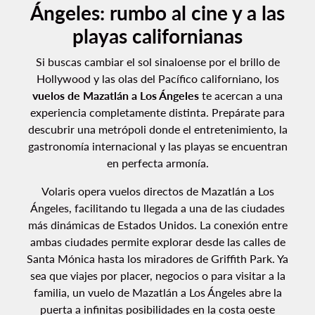
Ángeles: rumbo al cine y a las
playas californianas
Si buscas cambiar el sol sinaloense por el brillo de
Hollywood y las olas del Pacífico californiano, los
vuelos de Mazatlán a Los Ángeles
te acercan a una
experiencia completamente distinta. Prepárate para
descubrir una metrópoli donde el entretenimiento, la
gastronomía internacional y las playas se encuentran
en perfecta armonía.
Volaris opera vuelos directos de Mazatlán a Los
Ángeles, facilitando tu llegada a una de las ciudades
más dinámicas de Estados Unidos. La conexión entre
ambas ciudades permite explorar desde las calles de
Santa Mónica hasta los miradores de Griffith Park. Ya
sea que viajes por placer, negocios o para visitar a la
familia, un vuelo de Mazatlán a Los Ángeles abre la
puerta a infinitas posibilidades en la costa oeste