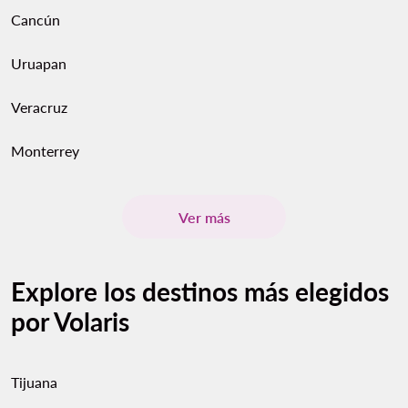
Cancún
Uruapan
Veracruz
Monterrey
Ver más
Explore los destinos más elegidos
por Volaris
Tijuana