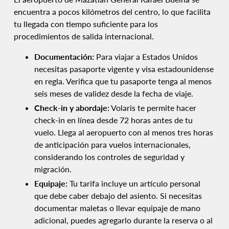
encuentra a pocos kilómetros del centro, lo que facilita
tu llegada con tiempo suficiente para los
procedimientos de salida internacional.
Documentación:
Para viajar a Estados Unidos
necesitas pasaporte vigente y visa estadounidense
en regla. Verifica que tu pasaporte tenga al menos
seis meses de validez desde la fecha de viaje.
Check-in y abordaje:
Volaris te permite hacer
check-in en línea desde 72 horas antes de tu
vuelo. Llega al aeropuerto con al menos tres horas
de anticipación para vuelos internacionales,
considerando los controles de seguridad y
migración.
Equipaje:
Tu tarifa incluye un artículo personal
que debe caber debajo del asiento. Si necesitas
documentar maletas o llevar equipaje de mano
adicional, puedes agregarlo durante la reserva o al