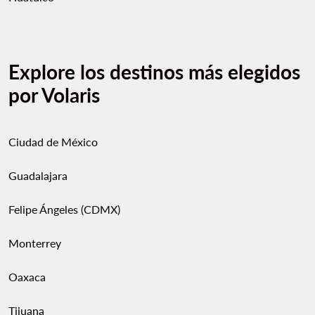
Explore los destinos más elegidos
por Volaris
Ciudad de México
Guadalajara
Felipe Ángeles (CDMX)
Monterrey
Oaxaca
Tijuana