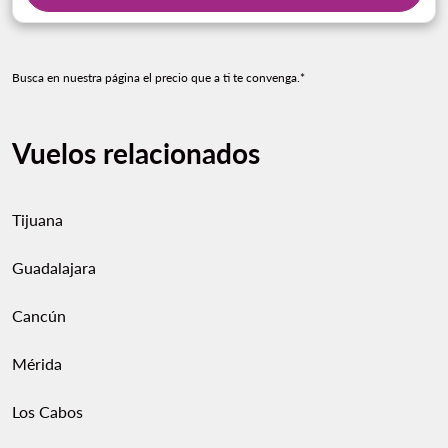
Busca en nuestra página el precio que a ti te convenga.*
Vuelos relacionados
Tijuana
Guadalajara
Cancún
Mérida
Los Cabos