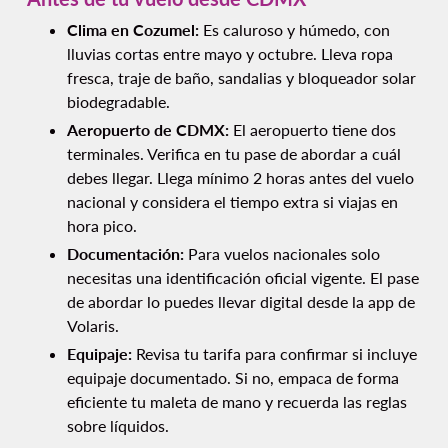
Clima en Cozumel:
Es caluroso y húmedo, con
lluvias cortas entre mayo y octubre. Lleva ropa
fresca, traje de baño, sandalias y bloqueador solar
biodegradable.
Aeropuerto de CDMX:
El aeropuerto tiene dos
terminales. Verifica en tu pase de abordar a cuál
debes llegar. Llega mínimo 2 horas antes del vuelo
nacional y considera el tiempo extra si viajas en
hora pico.
Documentación:
Para vuelos nacionales solo
necesitas una identificación oficial vigente. El pase
de abordar lo puedes llevar digital desde la app de
Volaris.
Equipaje:
Revisa tu tarifa para confirmar si incluye
equipaje documentado. Si no, empaca de forma
eficiente tu maleta de mano y recuerda las reglas
sobre líquidos.