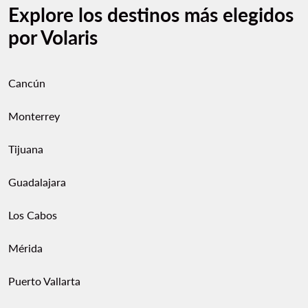
Explore los destinos más elegidos
por Volaris
Cancún
Monterrey
Tijuana
Guadalajara
Los Cabos
Mérida
Puerto Vallarta