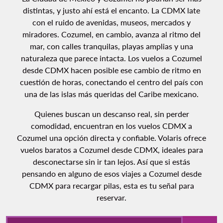
distintas, y justo ahí está el encanto. La CDMX late
con el ruido de avenidas, museos, mercados y
miradores. Cozumel, en cambio, avanza al ritmo del
mar, con calles tranquilas, playas amplias y una
naturaleza que parece intacta. Los vuelos a Cozumel
desde CDMX hacen posible ese cambio de ritmo en
cuestión de horas, conectando el centro del país con
una de las islas más queridas del Caribe mexicano.
Quienes buscan un descanso real, sin perder
comodidad, encuentran en los vuelos CDMX a
Cozumel una opción directa y confiable. Volaris ofrece
vuelos baratos a Cozumel desde CDMX, ideales para
desconectarse sin ir tan lejos. Así que si estás
pensando en alguno de esos viajes a Cozumel desde
CDMX para recargar pilas, esta es tu señal para
reservar.