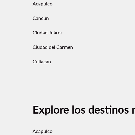
Acapulco
Cancún
Ciudad Juárez
Ciudad del Carmen
Culiacán
Explore los destinos 
Acapulco