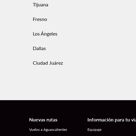
Tijuana
Fresno
Los Ángeles
Dallas
Ciudad Juárez
Nuevas rutas
Información para tu vi
Vuelos a Aguascalientes
Equipaje