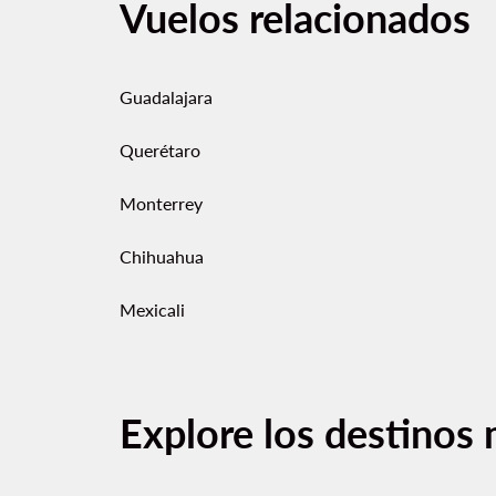
Vuelos relacionados
Guadalajara
Querétaro
Monterrey
Chihuahua
Mexicali
Explore los destinos 