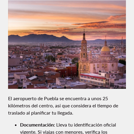
El aeropuerto de Puebla se encuentra a unos 25
kilómetros del centro, así que considera el tiempo de
traslado al planificar tu llegada.
Documentación:
Lleva tu identificación oficial
vigente. Si viajas con menores, verifica los