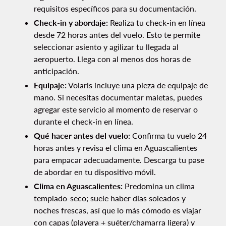
requisitos específicos para su documentación.
Check-in y abordaje:
Realiza tu check-in en línea
desde 72 horas antes del vuelo. Esto te permite
seleccionar asiento y agilizar tu llegada al
aeropuerto. Llega con al menos dos horas de
anticipación.
Equipaje:
Volaris incluye una pieza de equipaje de
mano. Si necesitas documentar maletas, puedes
agregar este servicio al momento de reservar o
durante el check-in en línea.
Qué hacer antes del vuelo:
Confirma tu vuelo 24
horas antes y revisa el clima en Aguascalientes
para empacar adecuadamente. Descarga tu pase
de abordar en tu dispositivo móvil.
Clima en Aguascalientes:
Predomina un clima
templado-seco; suele haber días soleados y
noches frescas, así que lo más cómodo es viajar
con capas (playera + suéter/chamarra ligera) y