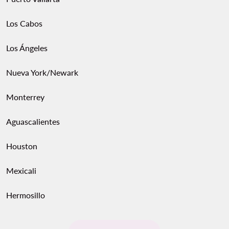
Los Cabos
Los Ángeles
Nueva York/Newark
Monterrey
Aguascalientes
Houston
Mexicali
Hermosillo