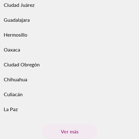
Ciudad Juárez
Guadalajara
Hermosillo
Oaxaca
Ciudad Obregón
Chihuahua
Culiacán
La Paz
Ver más