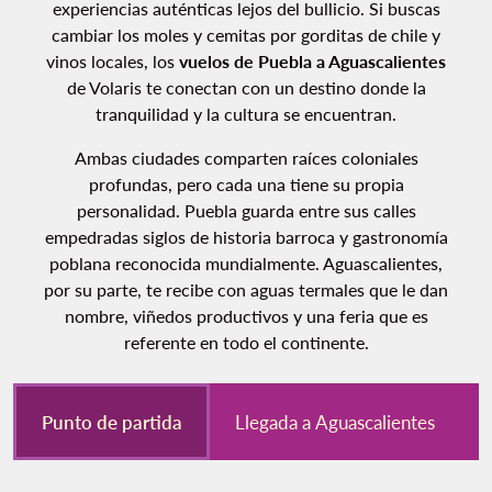
experiencias auténticas lejos del bullicio. Si buscas
cambiar los moles y cemitas por gorditas de chile y
vinos locales, los
vuelos de Puebla a Aguascalientes
de Volaris te conectan con un destino donde la
tranquilidad y la cultura se encuentran.
Ambas ciudades comparten raíces coloniales
profundas, pero cada una tiene su propia
personalidad. Puebla guarda entre sus calles
empedradas siglos de historia barroca y gastronomía
poblana reconocida mundialmente. Aguascalientes,
por su parte, te recibe con aguas termales que le dan
nombre, viñedos productivos y una feria que es
referente en todo el continente.
Punto de partida
Llegada a Aguascalientes