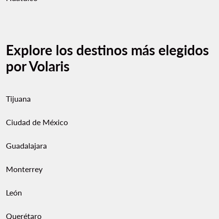
Explore los destinos más elegidos
por Volaris
Tijuana
Ciudad de México
Guadalajara
Monterrey
León
Querétaro