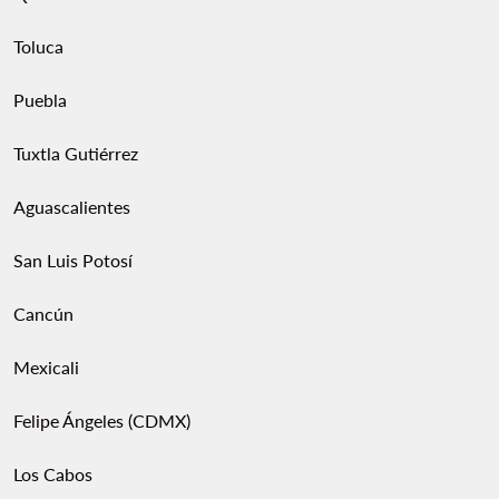
Toluca
Puebla
Tuxtla Gutiérrez
Aguascalientes
San Luis Potosí
Cancún
Mexicali
Felipe Ángeles (CDMX)
Los Cabos