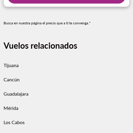
Busca en nuestra página el precio que a ti te convenga.*
Vuelos relacionados
Tijuana
Cancún
Guadalajara
Mérida
Los Cabos