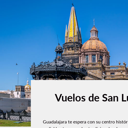
Vuelos de San Lu
Guadalajara te espera con su centro histó