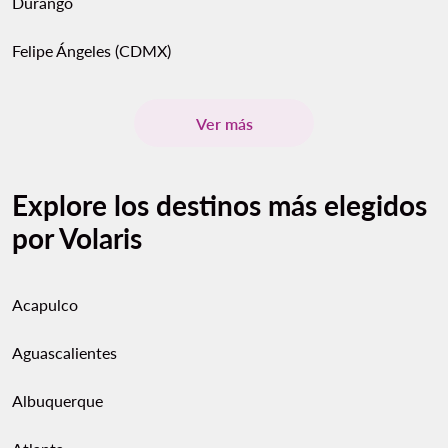
Durango
Felipe Ángeles (CDMX)
Ver más
Explore los destinos más elegidos
por Volaris
Acapulco
Aguascalientes
Albuquerque