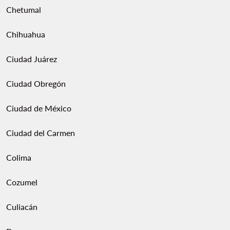
Chetumal
Chihuahua
Ciudad Juárez
Ciudad Obregón
Ciudad de México
Ciudad del Carmen
Colima
Cozumel
Culiacán