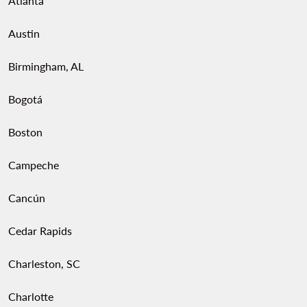
Atlanta
Austin
Birmingham, AL
Bogotá
Boston
Campeche
Cancún
Cedar Rapids
Charleston, SC
Charlotte