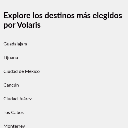
Explore los destinos más elegidos
por Volaris
Guadalajara
Tijuana
Ciudad de México
Cancún
Ciudad Juárez
Los Cabos
Monterrey