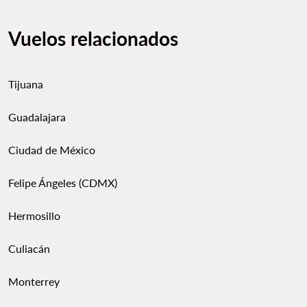
Vuelos relacionados
Tijuana
Guadalajara
Ciudad de México
Felipe Ángeles (CDMX)
Hermosillo
Culiacán
Monterrey