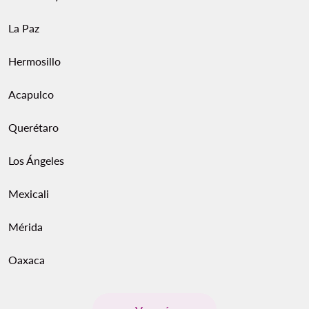
La Paz
Hermosillo
Acapulco
Querétaro
Los Ángeles
Mexicali
Mérida
Oaxaca