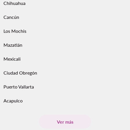
Chihuahua
Cancún
Los Mochis
Mazatlán
Mexicali
Ciudad Obregón
Puerto Vallarta
Acapulco
Ver más