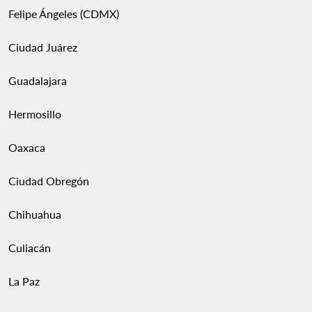
Felipe Ángeles (CDMX)
Ciudad Juárez
Guadalajara
Hermosillo
Oaxaca
Ciudad Obregón
Chihuahua
Culiacán
La Paz