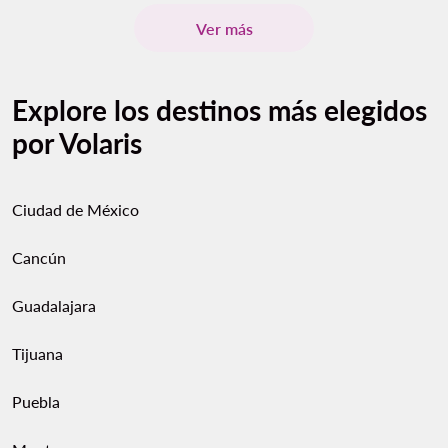
Ver más
Explore los destinos más elegidos
por Volaris
Ciudad de México
Cancún
Guadalajara
Tijuana
Puebla