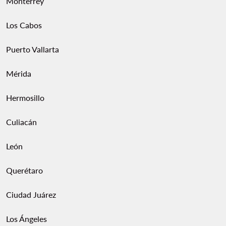
Monterrey
Los Cabos
Puerto Vallarta
Mérida
Hermosillo
Culiacán
León
Querétaro
Ciudad Juárez
Los Ángeles