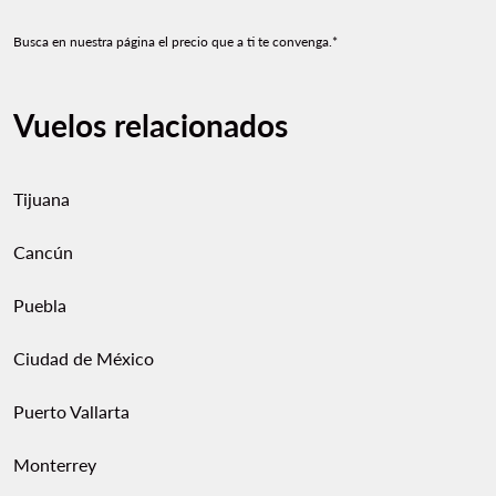
Busca en nuestra página el precio que a ti te convenga.*
Vuelos relacionados
Tijuana
Cancún
Puebla
Ciudad de México
Puerto Vallarta
Monterrey