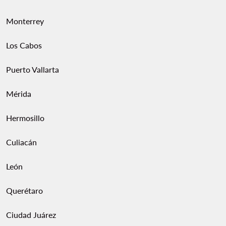
Monterrey
Los Cabos
Puerto Vallarta
Mérida
Hermosillo
Culiacán
León
Querétaro
Ciudad Juárez