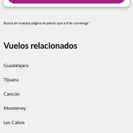
Busca en nuestra página el precio que a ti te convenga.*
Vuelos relacionados
Guadalajara
Tijuana
Cancún
Monterrey
Los Cabos