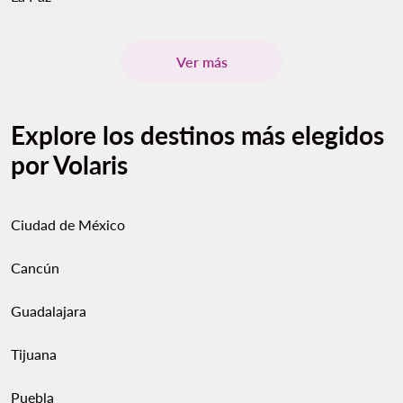
Ver más
Explore los destinos más elegidos
por Volaris
Ciudad de México
Cancún
Guadalajara
Tijuana
Puebla