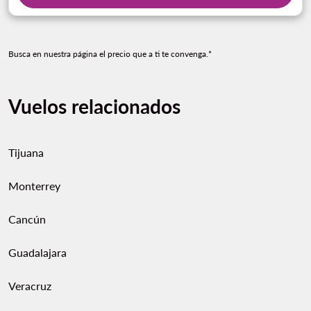
Busca en nuestra página el precio que a ti te convenga.*
Vuelos relacionados
Tijuana
Monterrey
Cancún
Guadalajara
Veracruz