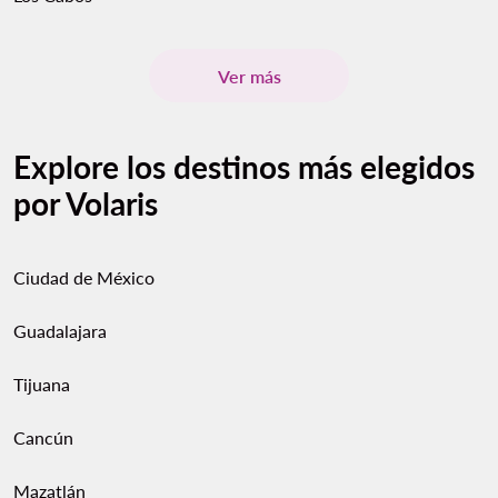
Ver más
Explore los destinos más elegidos
por Volaris
Ciudad de México
Guadalajara
Tijuana
Cancún
Mazatlán