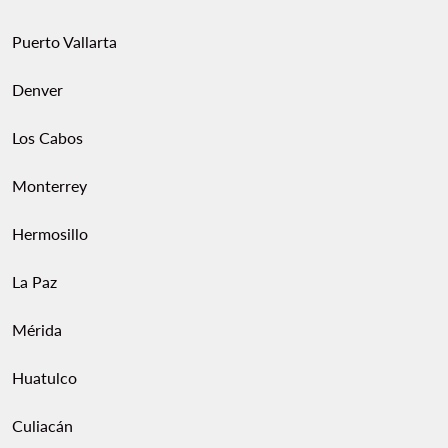
Puerto Vallarta
Denver
Los Cabos
Monterrey
Hermosillo
La Paz
Mérida
Huatulco
Culiacán