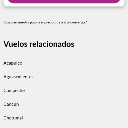
Busca en nuestra página el precio que a ti te convenga.*
Vuelos relacionados
Acapulco
Aguascalientes
Campeche
Cancún
Chetumal