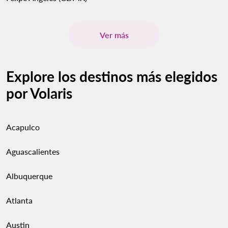
Ver más
Explore los destinos más elegidos
por Volaris
Acapulco
Aguascalientes
Albuquerque
Atlanta
Austin