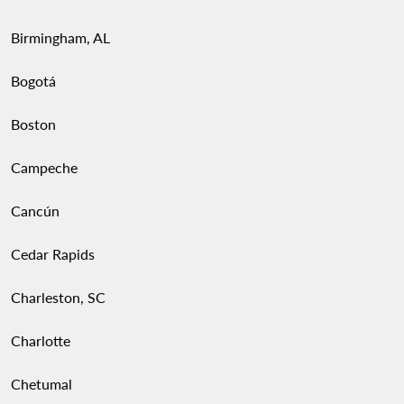
Birmingham, AL
Bogotá
Boston
Campeche
Cancún
Cedar Rapids
Charleston, SC
Charlotte
Chetumal