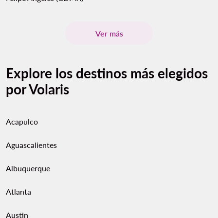
Ver más
Explore los destinos más elegidos
por Volaris
Acapulco
Aguascalientes
Albuquerque
Atlanta
Austin