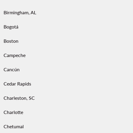
Birmingham, AL
Bogotá
Boston
Campeche
Cancún
Cedar Rapids
Charleston, SC
Charlotte
Chetumal