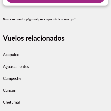
Busca en nuestra página el precio que a ti te convenga.*
Vuelos relacionados
Acapulco
Aguascalientes
Campeche
Cancún
Chetumal