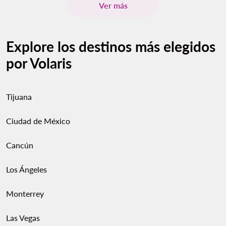
Ver más
Explore los destinos más elegidos
por Volaris
Tijuana
Ciudad de México
Cancún
Los Ángeles
Monterrey
Las Vegas