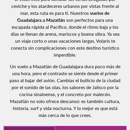
ceviche y los atardeceres urbanos por vistas frente al
mar, esta ruta es para ti. Nuestros
vuelos de
Guadalajara a Mazatlán
son perfectos para una
escapada rápida al Pacífico, donde el ritmo baja y los
días se llenan de arena, mariscos y buena vibra. Ya sea
un viaje corto o unas vacaciones largas, Volaris te
conecta sin complicaciones con este destino turístico
imperdible.
Un vuelo a Mazatlán de Guadalajara dura poco más de
una hora, pero el contraste se siente desde el primer
paso al bajar del avión. Cambias el bullicio de la ciudad
por el sonido de las olas, los sabores de Jalisco por la
cocina sinaloense, y el concreto por malecón.
Mazatlán no solo ofrece descanso: es también cultura,
historia, surf y vida nocturna. Y lo mejor es que está
más cerca de lo que crees.