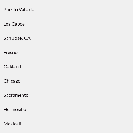
Puerto Vallarta
Los Cabos
San José, CA
Fresno
Oakland
Chicago
Sacramento
Hermosillo
Mexicali