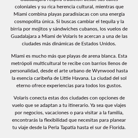
coloniales y su rica herencia cultural, mientras que
Miami combina playas paradisíacas con una energía
cosmopolita única. Si buscas cambiar el tequila y la
birria por mojitos y sándwiches cubanos, los vuelos de
Guadalajara a Miami de Volaris te acercan a una de las
ciudades más dinámicas de Estados Unidos.
Miami es mucho más que playas de arena blanca. Esta
metrópoli multicultural te recibe con barrios llenos de
personalidad, desde el arte urbano de Wynwood hasta
la esencia caribeña de Little Havana. La ciudad del sol
eterno ofrece experiencias para todos los gustos.
Volaris conecta estas dos ciudades con opciones de
vuelo que se adaptan a tu itinerario. Ya sea que viajes
por negocios, vacaciones o para visitar a la familia,
encontrarás la flexibilidad que necesitas para planear
tu viaje desde la Perla Tapatía hasta el sur de Florida.