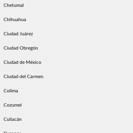
Chetumal
Chihuahua
Ciudad Juárez
Ciudad Obregón
Ciudad de México
Ciudad del Carmen
Colima
Cozumel
Culiacán