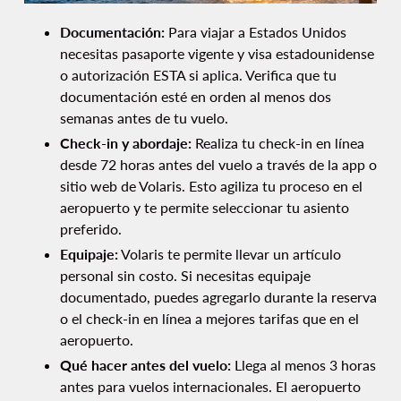
Documentación:
Para viajar a Estados Unidos
necesitas pasaporte vigente y visa estadounidense
o autorización ESTA si aplica. Verifica que tu
documentación esté en orden al menos dos
semanas antes de tu vuelo.
Check-in y abordaje:
Realiza tu check-in en línea
desde 72 horas antes del vuelo a través de la app o
sitio web de Volaris. Esto agiliza tu proceso en el
aeropuerto y te permite seleccionar tu asiento
preferido.
Equipaje:
Volaris te permite llevar un artículo
personal sin costo. Si necesitas equipaje
documentado, puedes agregarlo durante la reserva
o el check-in en línea a mejores tarifas que en el
aeropuerto.
Qué hacer antes del vuelo:
Llega al menos 3 horas
antes para vuelos internacionales. El aeropuerto