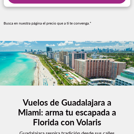
Busca en nuestra página el precio que a ti te convenga.*
Vuelos de Guadalajara a
Miami: arma tu escapada a
Florida con Volaris
Guadalajara respira tradición desde sus calles