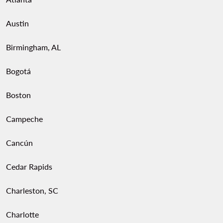
Austin
Birmingham, AL
Bogotá
Boston
Campeche
Cancún
Cedar Rapids
Charleston, SC
Charlotte