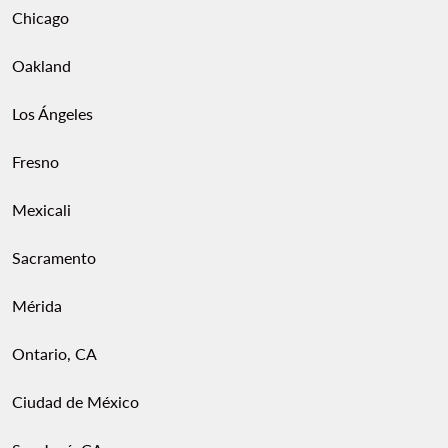
Chicago
Oakland
Los Ángeles
Fresno
Mexicali
Sacramento
Mérida
Ontario, CA
Ciudad de México