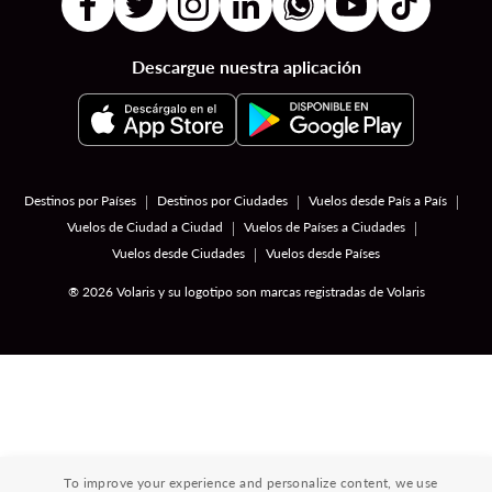
Descargue nuestra aplicación
|
|
|
Destinos por Países
Destinos por Ciudades
Vuelos desde País a País
|
|
Vuelos de Ciudad a Ciudad
Vuelos de Países a Ciudades
|
Vuelos desde Ciudades
Vuelos desde Países
® 2026 Volaris y su logotipo son marcas registradas de Volaris
To improve your experience and personalize content, we use