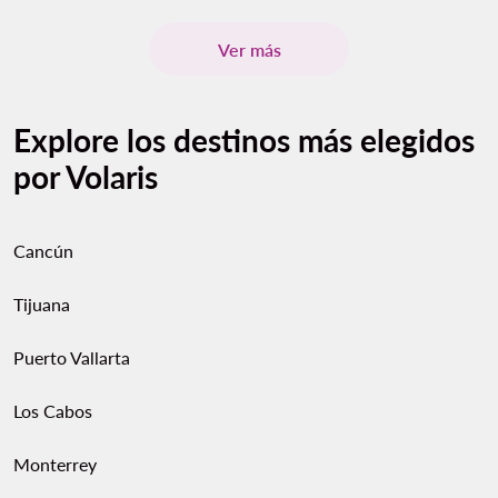
Ver más
Explore los destinos más elegidos
por Volaris
Cancún
Tijuana
Puerto Vallarta
Los Cabos
Monterrey