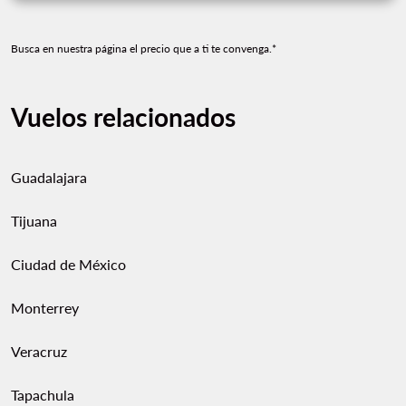
Busca en nuestra página el precio que a ti te convenga.*
Vuelos relacionados
Guadalajara
Tijuana
Ciudad de México
Monterrey
Veracruz
Tapachula