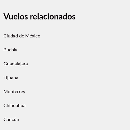
Vuelos relacionados
Ciudad de México
Puebla
Guadalajara
Tijuana
Monterrey
Chihuahua
Cancún