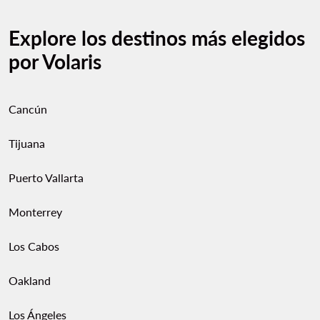
Explore los destinos más elegidos
por Volaris
Cancún
Tijuana
Puerto Vallarta
Monterrey
Los Cabos
Oakland
Los Ángeles