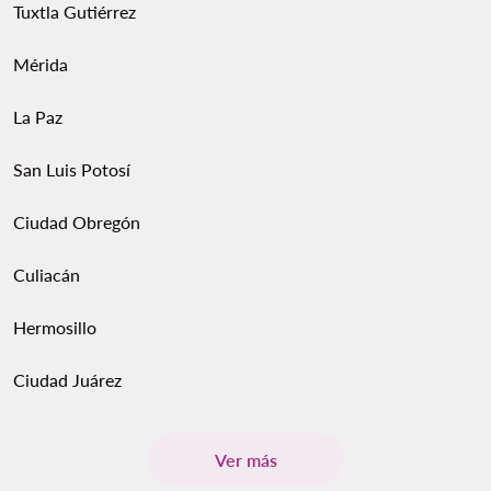
Tuxtla Gutiérrez
Mérida
La Paz
San Luis Potosí
Ciudad Obregón
Culiacán
Hermosillo
Ciudad Juárez
Ver más