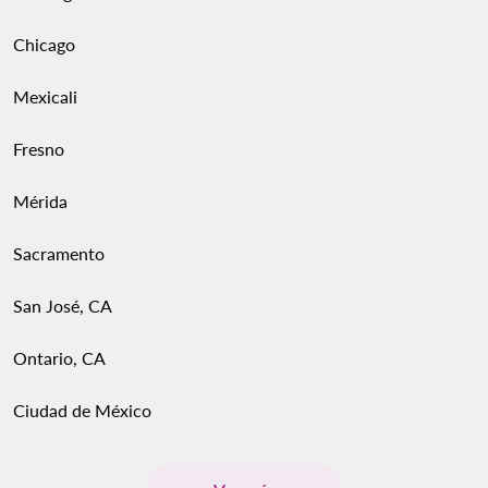
Chicago
Mexicali
Fresno
Mérida
Sacramento
San José, CA
Ontario, CA
Ciudad de México