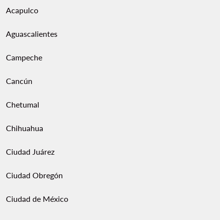
Acapulco
Aguascalientes
Campeche
Cancún
Chetumal
Chihuahua
Ciudad Juárez
Ciudad Obregón
Ciudad de México