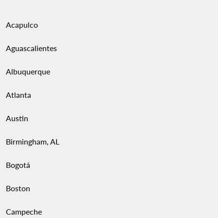
Acapulco
Aguascalientes
Albuquerque
Atlanta
Austin
Birmingham, AL
Bogotá
Boston
Campeche