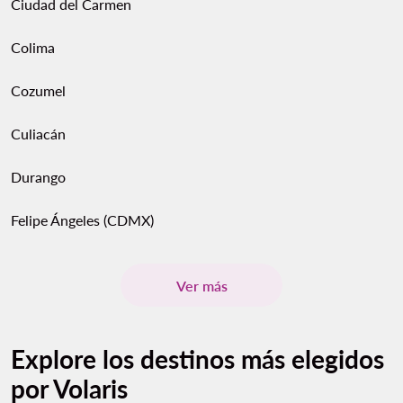
Ciudad del Carmen
Colima
Cozumel
Culiacán
Durango
Felipe Ángeles (CDMX)
Ver más
Explore los destinos más elegidos
por Volaris