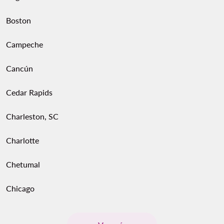
Boston
Campeche
Cancún
Cedar Rapids
Charleston, SC
Charlotte
Chetumal
Chicago