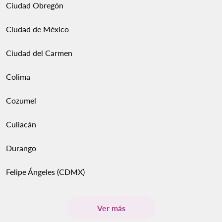
Ciudad Obregón
Ciudad de México
Ciudad del Carmen
Colima
Cozumel
Culiacán
Durango
Felipe Ángeles (CDMX)
Ver más