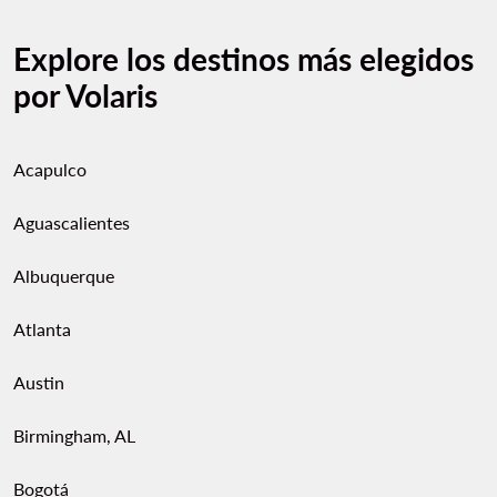
Explore los destinos más elegidos
por Volaris
Acapulco
Aguascalientes
Albuquerque
Atlanta
Austin
Birmingham, AL
Bogotá