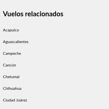
Vuelos relacionados
Acapulco
Aguascalientes
Campeche
Cancún
Chetumal
Chihuahua
Ciudad Juárez