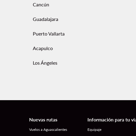
Cancún
Guadalajara
Puerto Vallarta
Acapulco
Los Ángeles
Nuevas rutas
Información para tu vi
Vuelos a Aguascalientes
Equipaje