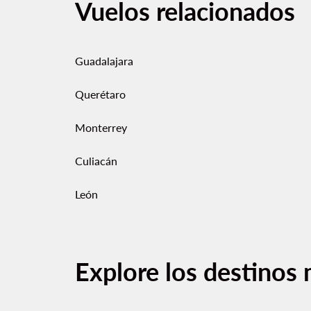
Vuelos relacionados
Guadalajara
Querétaro
Monterrey
Culiacán
León
Explore los destinos 