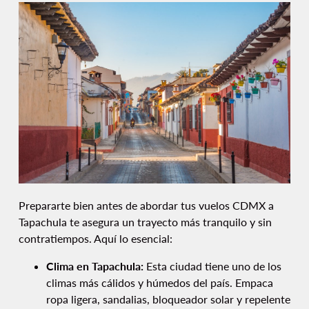
Prepararte bien antes de abordar tus vuelos CDMX a
Tapachula te asegura un trayecto más tranquilo y sin
contratiempos. Aquí lo esencial:
Clima en Tapachula:
Esta ciudad tiene uno de los
climas más cálidos y húmedos del país. Empaca
ropa ligera, sandalias, bloqueador solar y repelente