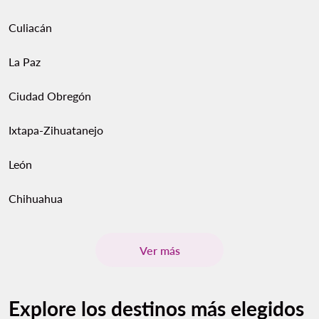
Culiacán
La Paz
Ciudad Obregón
Ixtapa-Zihuatanejo
León
Chihuahua
Ver más
Explore los destinos más elegidos