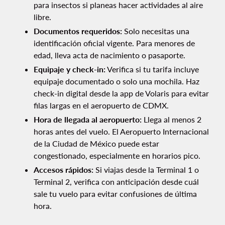
para insectos si planeas hacer actividades al aire
libre.
Documentos requeridos:
Solo necesitas una
identificación oficial vigente. Para menores de
edad, lleva acta de nacimiento o pasaporte.
Equipaje y check-in:
Verifica si tu tarifa incluye
equipaje documentado o solo una mochila. Haz
check-in digital desde la app de Volaris para evitar
filas largas en el aeropuerto de CDMX.
Hora de llegada al aeropuerto:
Llega al menos 2
horas antes del vuelo. El Aeropuerto Internacional
de la Ciudad de México puede estar
congestionado, especialmente en horarios pico.
Accesos rápidos:
Si viajas desde la Terminal 1 o
Terminal 2, verifica con anticipación desde cuál
sale tu vuelo para evitar confusiones de última
hora.