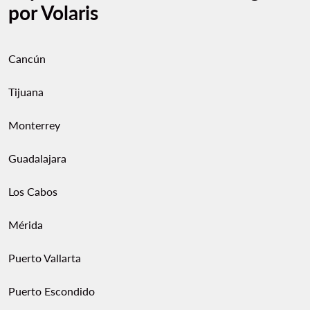
por Volaris
Cancún
Tijuana
Monterrey
Guadalajara
Los Cabos
Mérida
Puerto Vallarta
Puerto Escondido