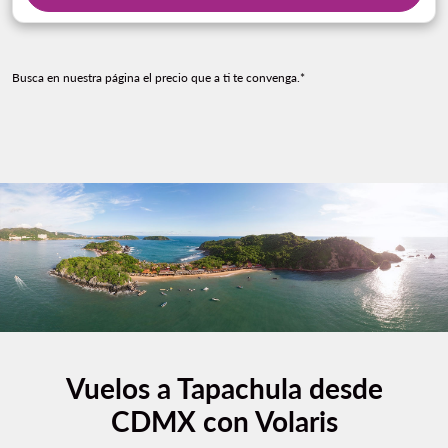
Busca en nuestra página el precio que a ti te convenga.*
Vuelos a Tapachula desde
CDMX con Volaris