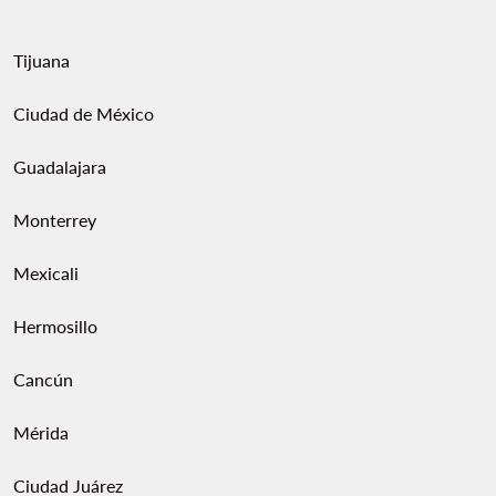
Tijuana
Ciudad de México
Guadalajara
Monterrey
Mexicali
Hermosillo
Cancún
Mérida
Ciudad Juárez