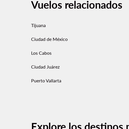
Vuelos relacionados
Tijuana
Ciudad de México
Los Cabos
Ciudad Juárez
Puerto Vallarta
Explore los destinos 