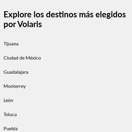
Explore los destinos más elegidos
por Volaris
Tijuana
Ciudad de México
Guadalajara
Monterrey
León
Toluca
Puebla