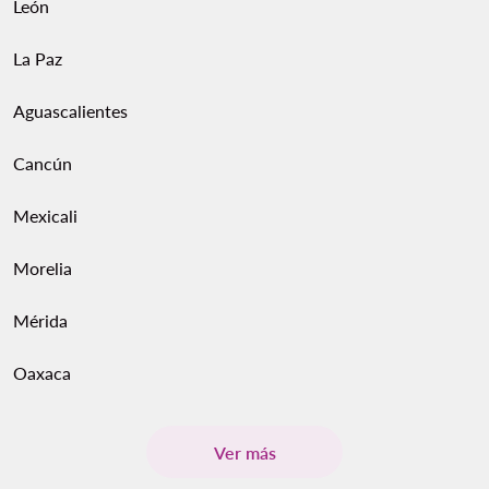
León
La Paz
Aguascalientes
Cancún
Mexicali
Morelia
Mérida
Oaxaca
Ver más