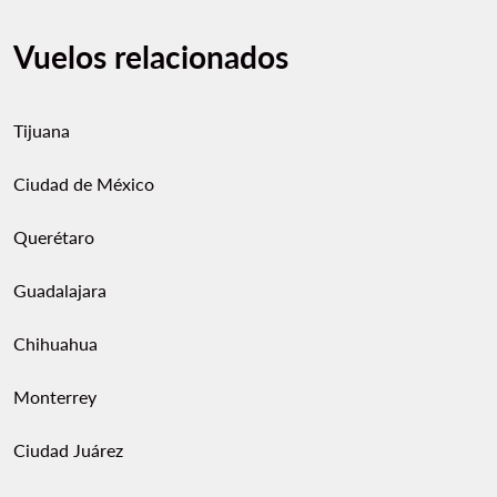
Vuelos relacionados
Tijuana
Ciudad de México
Querétaro
Guadalajara
Chihuahua
Monterrey
Ciudad Juárez