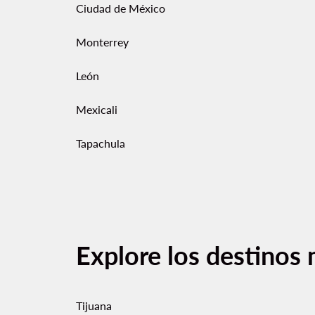
Ciudad de México
Monterrey
León
Mexicali
Tapachula
Explore los destinos 
Tijuana