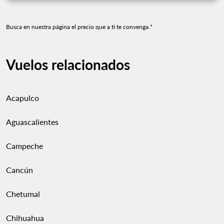
Busca en nuestra página el precio que a ti te convenga.*
Vuelos relacionados
Acapulco
Aguascalientes
Campeche
Cancún
Chetumal
Chihuahua