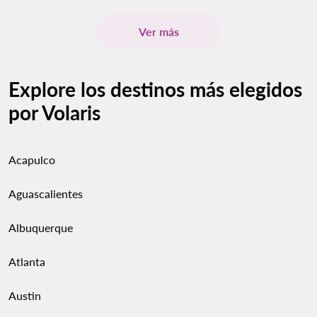
Ver más
Explore los destinos más elegidos
por Volaris
Acapulco
Aguascalientes
Albuquerque
Atlanta
Austin