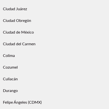
Ciudad Juárez
Ciudad Obregón
Ciudad de México
Ciudad del Carmen
Colima
Cozumel
Culiacán
Durango
Felipe Ángeles (CDMX)