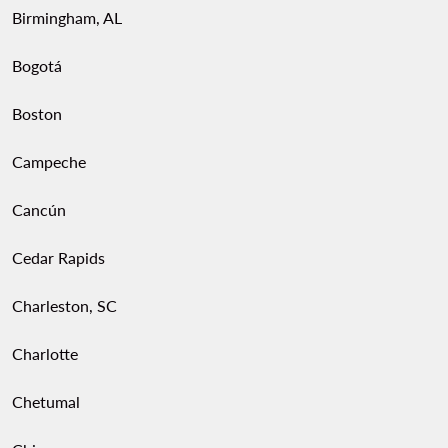
Birmingham, AL
Bogotá
Boston
Campeche
Cancún
Cedar Rapids
Charleston, SC
Charlotte
Chetumal