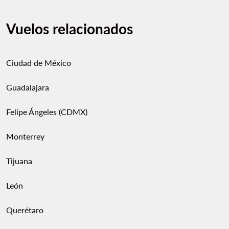
Vuelos relacionados
Ciudad de México
Guadalajara
Felipe Ángeles (CDMX)
Monterrey
Tijuana
León
Querétaro