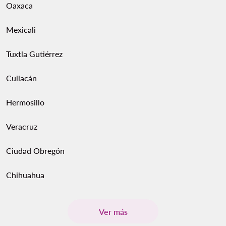
Oaxaca
Mexicali
Tuxtla Gutiérrez
Culiacán
Hermosillo
Veracruz
Ciudad Obregón
Chihuahua
Ver más