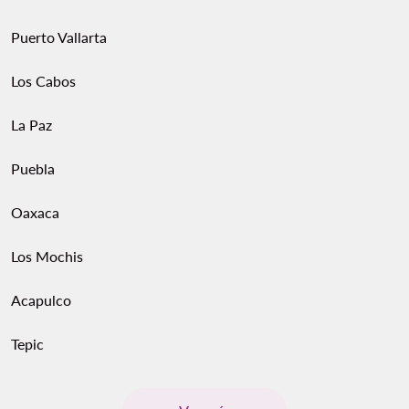
Puerto Vallarta
Los Cabos
La Paz
Puebla
Oaxaca
Los Mochis
Acapulco
Tepic