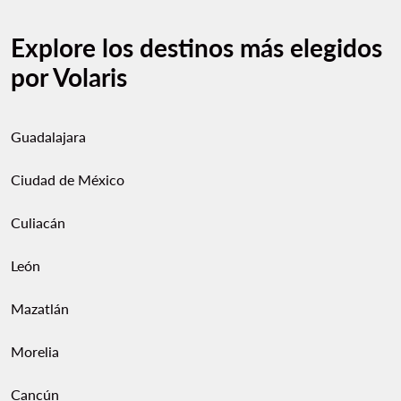
Explore los destinos más elegidos
por Volaris
Guadalajara
Ciudad de México
Culiacán
León
Mazatlán
Morelia
Cancún