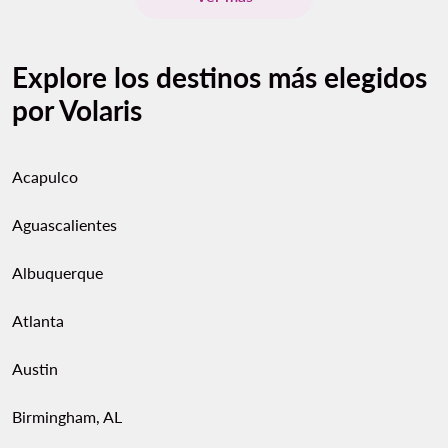
Explore los destinos más elegidos
por Volaris
Acapulco
Aguascalientes
Albuquerque
Atlanta
Austin
Birmingham, AL