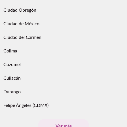
Ciudad Obregón
Ciudad de México
Ciudad del Carmen
Colima
Cozumel
Culiacán
Durango
Felipe Ángeles (CDMX)
Ver más