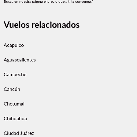
Busca en nuestra página el precio que a ti te convenga.*
Vuelos relacionados
Acapulco
Aguascalientes
Campeche
Cancún
Chetumal
Chihuahua
Ciudad Juárez