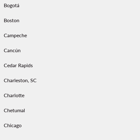
Bogotá
Boston
Campeche
Cancún
Cedar Rapids
Charleston, SC
Charlotte
Chetumal
Chicago