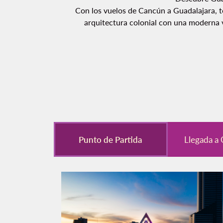
Con los vuelos de Cancún a Guadalajara, t
arquitectura colonial con una moderna v
Punto de Partida
Llegada a 