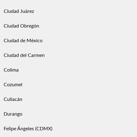
Ciudad Juárez
Ciudad Obregón
Ciudad de México
Ciudad del Carmen
Colima
Cozumel
Culiacán
Durango
Felipe Ángeles (CDMX)