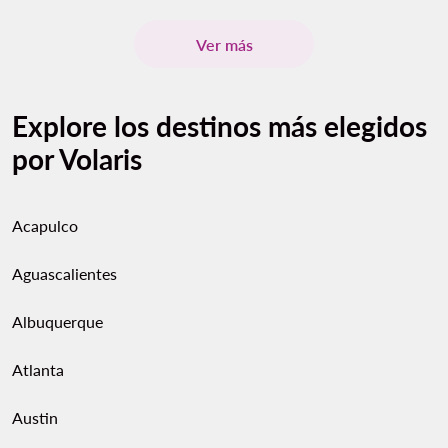
Ver más
Explore los destinos más elegidos
por Volaris
Acapulco
Aguascalientes
Albuquerque
Atlanta
Austin