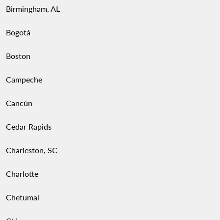
Birmingham, AL
Bogotá
Boston
Campeche
Cancún
Cedar Rapids
Charleston, SC
Charlotte
Chetumal