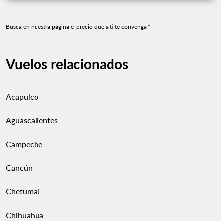
Busca en nuestra página el precio que a ti te convenga.*
Vuelos relacionados
Acapulco
Aguascalientes
Campeche
Cancún
Chetumal
Chihuahua