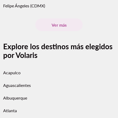
Felipe Ángeles (CDMX)
Ver más
Explore los destinos más elegidos
por Volaris
Acapulco
Aguascalientes
Albuquerque
Atlanta