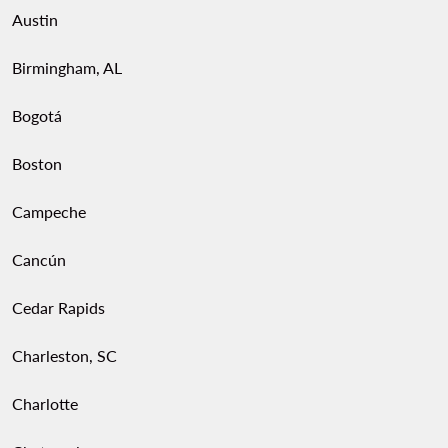
Austin
Birmingham, AL
Bogotá
Boston
Campeche
Cancún
Cedar Rapids
Charleston, SC
Charlotte