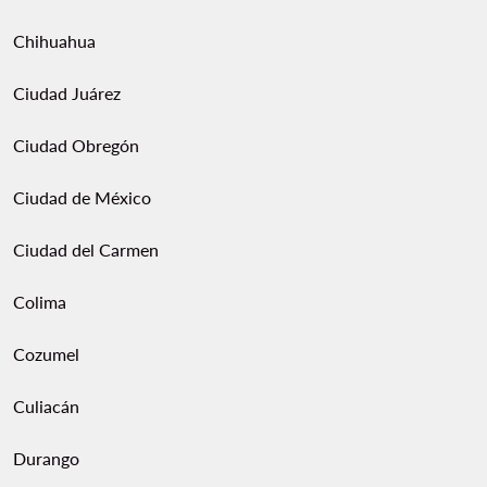
Chihuahua
Ciudad Juárez
Ciudad Obregón
Ciudad de México
Ciudad del Carmen
Colima
Cozumel
Culiacán
Durango