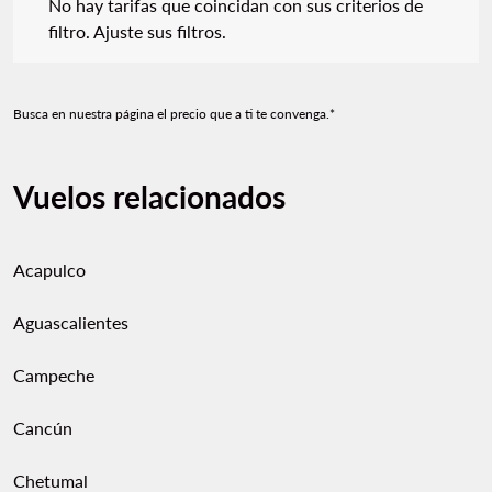
No hay tarifas que coincidan con sus criterios de
filtro. Ajuste sus filtros.
Busca en nuestra página el precio que a ti te convenga.*
Vuelos relacionados
Acapulco
Aguascalientes
Campeche
Cancún
Chetumal