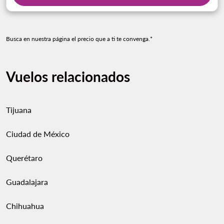
Busca en nuestra página el precio que a ti te convenga.*
Vuelos relacionados
Tijuana
Ciudad de México
Querétaro
Guadalajara
Chihuahua