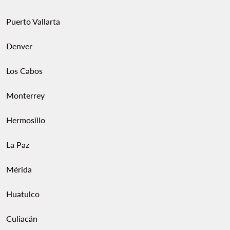
Puerto Vallarta
Denver
Los Cabos
Monterrey
Hermosillo
La Paz
Mérida
Huatulco
Culiacán