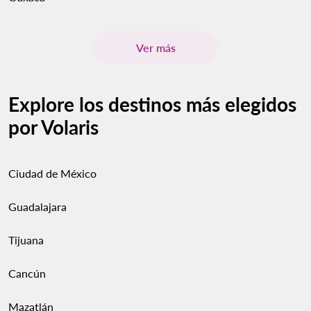
Ver más
Explore los destinos más elegidos
por Volaris
Ciudad de México
Guadalajara
Tijuana
Cancún
Mazatlán