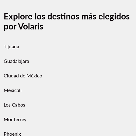
Explore los destinos más elegidos
por Volaris
Tijuana
Guadalajara
Ciudad de México
Mexicali
Los Cabos
Monterrey
Phoenix