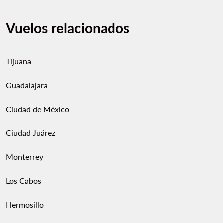
Vuelos relacionados
Tijuana
Guadalajara
Ciudad de México
Ciudad Juárez
Monterrey
Los Cabos
Hermosillo