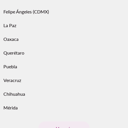
Felipe Ángeles (CDMX)
La Paz
Oaxaca
Querétaro
Puebla
Veracruz
Chihuahua
Mérida