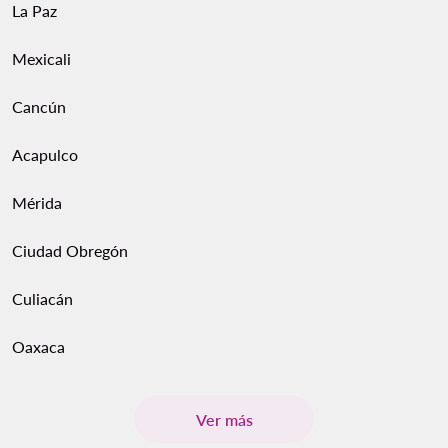
La Paz
Mexicali
Cancún
Acapulco
Mérida
Ciudad Obregón
Culiacán
Oaxaca
Ver más