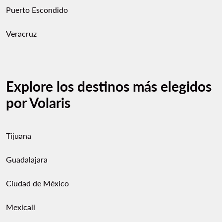
Puerto Escondido
Veracruz
Explore los destinos más elegidos
por Volaris
Tijuana
Guadalajara
Ciudad de México
Mexicali