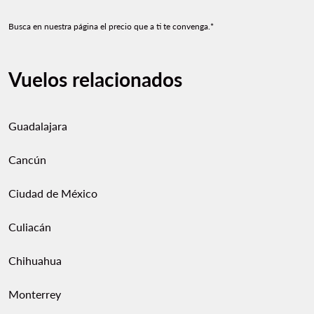
Busca en nuestra página el precio que a ti te convenga.*
Vuelos relacionados
Guadalajara
Cancún
Ciudad de México
Culiacán
Chihuahua
Monterrey