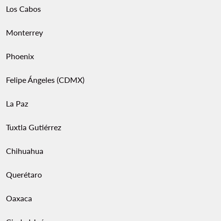
Los Cabos
Monterrey
Phoenix
Felipe Ángeles (CDMX)
La Paz
Tuxtla Gutiérrez
Chihuahua
Querétaro
Oaxaca