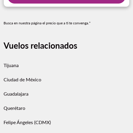
Busca en nuestra página el precio que a ti te convenga.*
Vuelos relacionados
Tijuana
Ciudad de México
Guadalajara
Querétaro
Felipe Ángeles (CDMX)