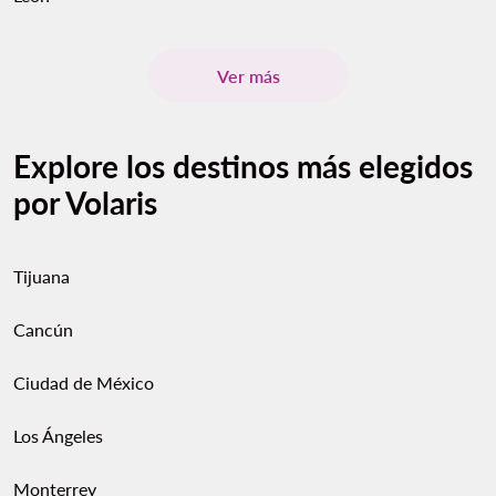
Ver más
Explore los destinos más elegidos
por Volaris
Tijuana
Cancún
Ciudad de México
Los Ángeles
Monterrey