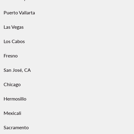
Puerto Vallarta
Las Vegas
Los Cabos
Fresno
San José, CA
Chicago
Hermosillo
Mexicali
Sacramento