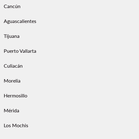
Cancún
Aguascalientes
Tijuana
Puerto Vallarta
Culiacán
Morelia
Hermosillo
Mérida
Los Mochis