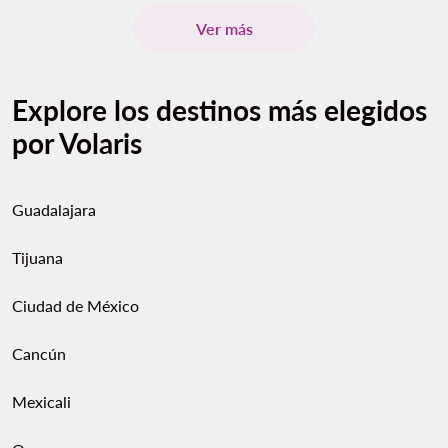
Ver más
Explore los destinos más elegidos
por Volaris
Guadalajara
Tijuana
Ciudad de México
Cancún
Mexicali