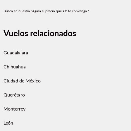
Busca en nuestra página el precio que a ti te convenga.*
Vuelos relacionados
Guadalajara
Chihuahua
Ciudad de México
Querétaro
Monterrey
León