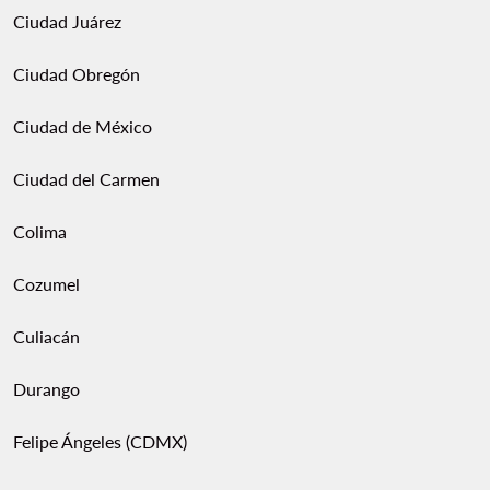
Ciudad Juárez
Ciudad Obregón
Ciudad de México
Ciudad del Carmen
Colima
Cozumel
Culiacán
Durango
Felipe Ángeles (CDMX)