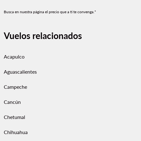
Busca en nuestra página el precio que a ti te convenga.*
Vuelos relacionados
Acapulco
Aguascalientes
Campeche
Cancún
Chetumal
Chihuahua