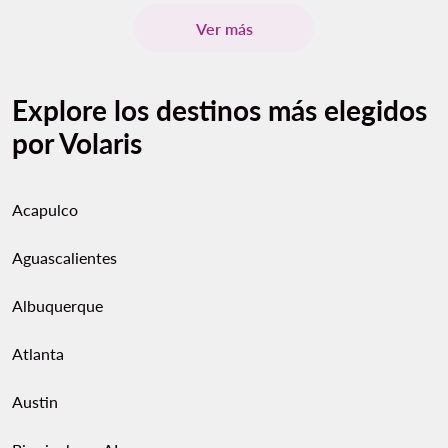
Ver más
Explore los destinos más elegidos
por Volaris
Acapulco
Aguascalientes
Albuquerque
Atlanta
Austin