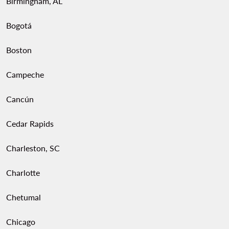
Birmingham, AL
Bogotá
Boston
Campeche
Cancún
Cedar Rapids
Charleston, SC
Charlotte
Chetumal
Chicago