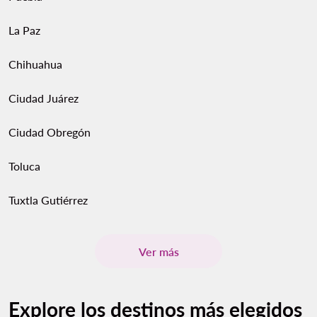
La Paz
Chihuahua
Ciudad Juárez
Ciudad Obregón
Toluca
Tuxtla Gutiérrez
Ver más
Explore los destinos más elegidos