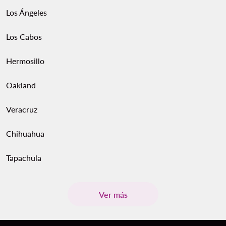
Los Ángeles
Los Cabos
Hermosillo
Oakland
Veracruz
Chihuahua
Tapachula
Ver más