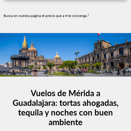
Busca en nuestra página el precio que a ti te convenga.*
Vuelos de Mérida a
Guadalajara: tortas ahogadas,
tequila y noches con buen
ambiente