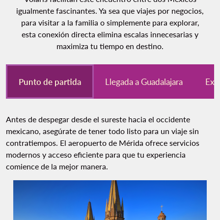
igualmente fascinantes. Ya sea que viajes por negocios,
para visitar a la familia o simplemente para explorar,
esta conexión directa elimina escalas innecesarias y
maximiza tu tiempo en destino.
Punto de partida
Llegada a Guadalajara
Exp
Antes de despegar desde el sureste hacia el occidente
mexicano, asegúrate de tener todo listo para un viaje sin
contratiempos. El aeropuerto de Mérida ofrece servicios
modernos y acceso eficiente para que tu experiencia
comience de la mejor manera.