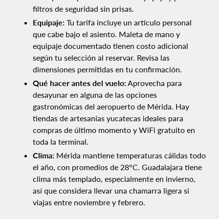
filtros de seguridad sin prisas.
Equipaje:
Tu tarifa incluye un artículo personal
que cabe bajo el asiento. Maleta de mano y
equipaje documentado tienen costo adicional
según tu selección al reservar. Revisa las
dimensiones permitidas en tu confirmación.
Qué hacer antes del vuelo:
Aprovecha para
desayunar en alguna de las opciones
gastronómicas del aeropuerto de Mérida. Hay
tiendas de artesanías yucatecas ideales para
compras de último momento y WiFi gratuito en
toda la terminal.
Clima:
Mérida mantiene temperaturas cálidas todo
el año, con promedios de 28°C. Guadalajara tiene
clima más templado, especialmente en invierno,
así que considera llevar una chamarra ligera si
viajas entre noviembre y febrero.