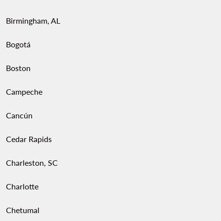
Birmingham, AL
Bogotá
Boston
Campeche
Cancún
Cedar Rapids
Charleston, SC
Charlotte
Chetumal