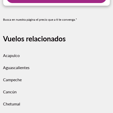
Busca en nuestra página el precio que a ti te convenga.*
Vuelos relacionados
Acapulco
Aguascalientes
Campeche
Cancún
Chetumal