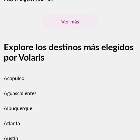
Ver más
Explore los destinos más elegidos
por Volaris
Acapulco
Aguascalientes
Albuquerque
Atlanta
Austin