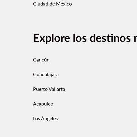
Ciudad de México
Explore los destinos 
Cancún
Guadalajara
Puerto Vallarta
Acapulco
Los Ángeles