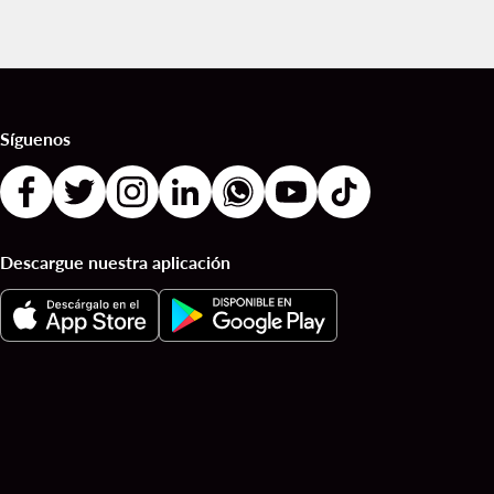
Síguenos
Descargue nuestra aplicación