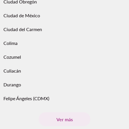
Ciudad Obregón
Ciudad de México
Ciudad del Carmen
Colima
Cozumel
Culiacán
Durango
Felipe Ángeles (CDMX)
Ver más