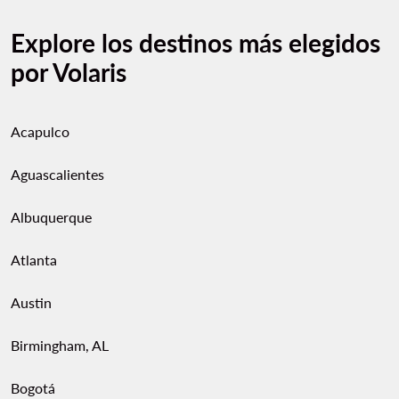
Explore los destinos más elegidos
por Volaris
Acapulco
Aguascalientes
Albuquerque
Atlanta
Austin
Birmingham, AL
Bogotá