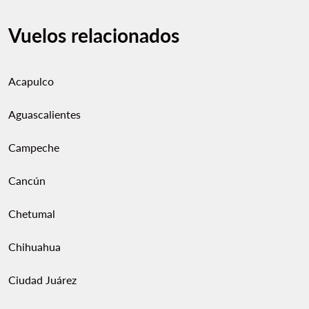
Vuelos relacionados
Acapulco
Aguascalientes
Campeche
Cancún
Chetumal
Chihuahua
Ciudad Juárez