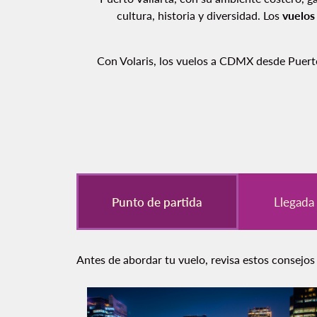
cultura, historia y diversidad. Los
vuelos
Con Volaris, los vuelos a CDMX desde Puerto 
Punto de partida
Llegad
Antes de abordar tu vuelo, revisa estos consejos